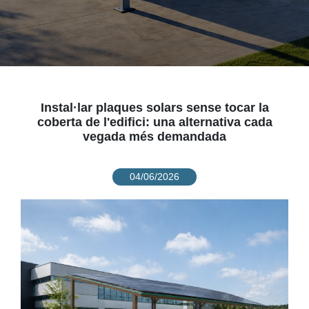
Instal·lar plaques solars sense tocar la
coberta de l'edifici: una alternativa cada
vegada més demandada
04/06/2026