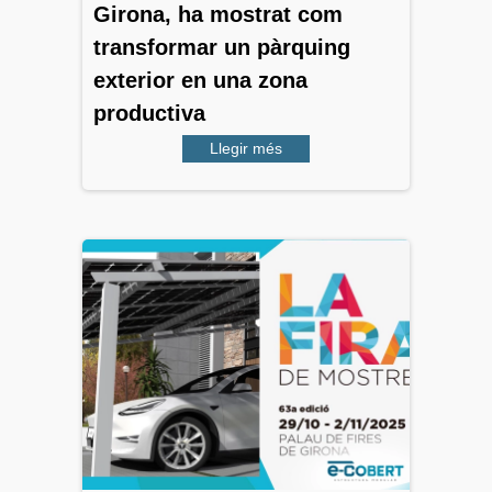
Girona, ha mostrat com
transformar un pàrquing
exterior en una zona
productiva
Llegir més