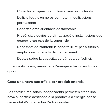
Cobertes antigues o amb limitacions estructurals.
Edificis llogats on no es permeten modificacions
permanents.
Cobertes amb orientació desfavorable.
Presència d'equips de climatització o instal·lacions que
ocupen gran part de la superfície.
Necessitat de mantenir la coberta lliure per a futures
ampliacions o treballs de manteniment.
Dubtes sobre la capacitat de càrrega de l'edifici.
En aquests casos, renunciar a l'energia solar no és l'única
opció.
Crear una nova superfície per produir energia
Les estructures solars independents permeten crear una
nova superfície destinada a la producció d'energia sense
necessitat d'actuar sobre l'edifici existent.