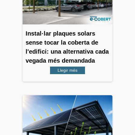
Instal·lar plaques solars
sense tocar la coberta de
l'edifici: una alternativa cada
vegada més demandada
Llegir més