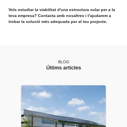
Vols estudiar la viabilitat d'una estructura solar per a la
teva empresa? Contacta amb nosaltres i t'ajudarem a
trobar la solució més adequada per al teu projecte.
BLOG
Últims articles