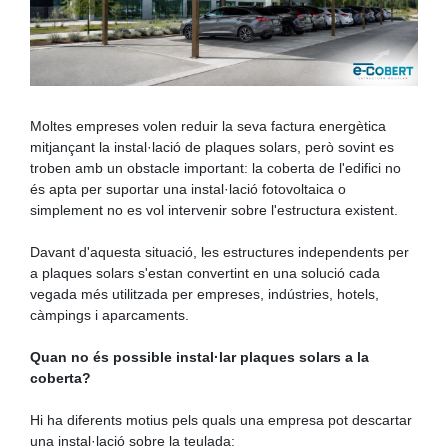
Moltes empreses volen reduir la seva factura energètica
mitjançant la instal·lació de plaques solars, però sovint es
troben amb un obstacle important: la coberta de l'edifici no
és apta per suportar una instal·lació fotovoltaica o
simplement no es vol intervenir sobre l'estructura existent.
Davant d'aquesta situació, les estructures independents per
a plaques solars s'estan convertint en una solució cada
vegada més utilitzada per empreses, indústries, hotels,
càmpings i aparcaments.
Quan no és possible instal·lar plaques solars a la
coberta?
Hi ha diferents motius pels quals una empresa pot descartar
una instal·lació sobre la teulada: