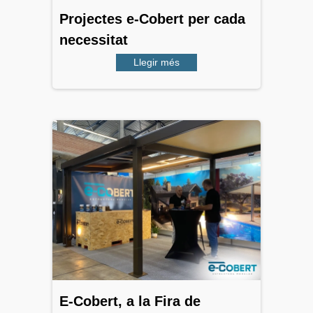
Projectes e-Cobert per cada
necessitat
Llegir més
E-Cobert, a la Fira de