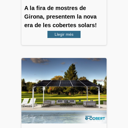
A la fira de mostres de
Girona, presentem la nova
era de les cobertes solars!
Llegir més