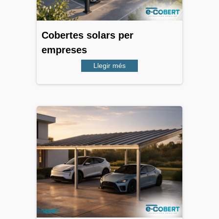
Cobertes solars per
empreses
Llegir més