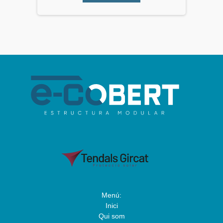
Menú:
Inici
Qui som