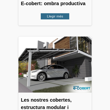
E-cobert: ombra productiva
Llegir més
Les nostres cobertes,
estructura modular i