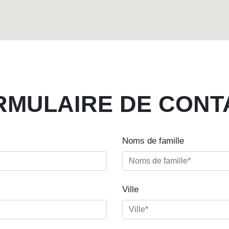
RMULAIRE DE CONT
Noms de famille
Ville