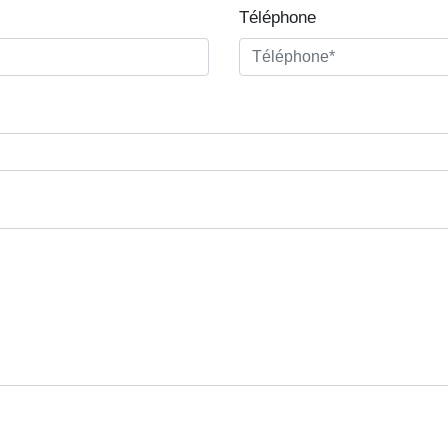
Téléphone