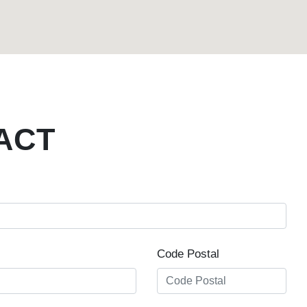
ACT
Code Postal