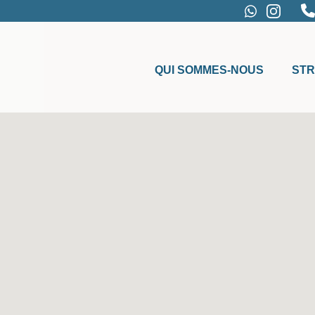
QUI SOMMES-NOUS
STR