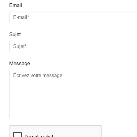
Email
Sujet
Message