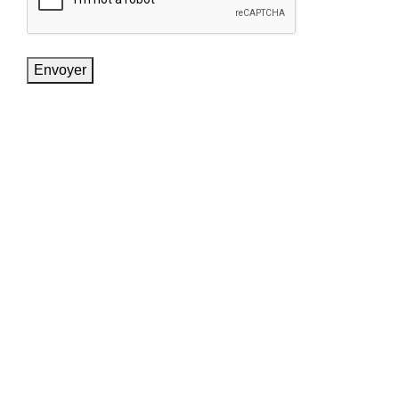
Envoyer